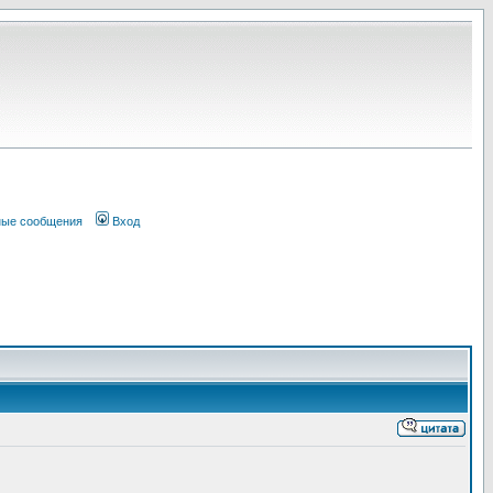
ные сообщения
Вход