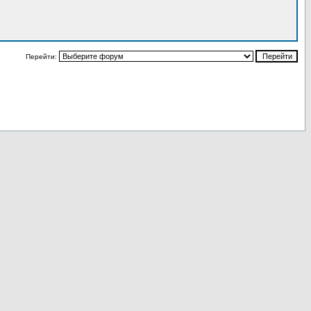
Перейти: