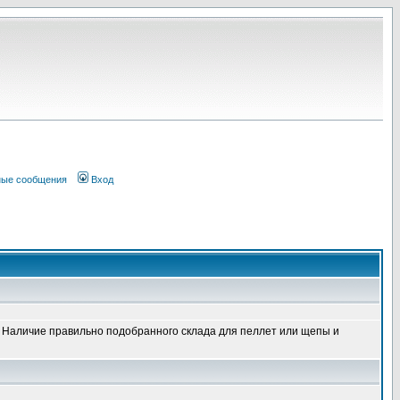
ные сообщения
Вход
Наличие правильно подобранного склада для пеллет или щепы и