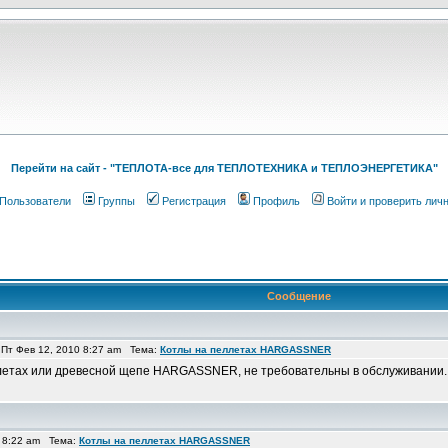
Перейти на cайт - "ТЕПЛОТА-все для ТЕПЛОТЕХНИКА и ТЕПЛОЭНЕРГЕТИКА"
Пользователи
Группы
Регистрация
Профиль
Войти и проверить лич
Сообщение
Пт Фев 12, 2010 8:27 am Тема:
Котлы на пеллетах HARGASSNER
етах или древесной щепе HARGASSNER, не требовательны в обслуживании. 
 8:22 am Тема:
Котлы на пеллетах HARGASSNER